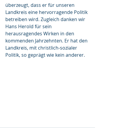
überzeugt, dass er für unseren 
Landkreis eine hervorragende Politik 
betreiben wird. Zugleich danken wir 
Hans Herold für sein 
herausragendes Wirken in den 
kommenden Jahrzehnten. Er hat den 
Landkreis, mit christlich-sozialer 
Politik, so geprägt wie kein anderer. 