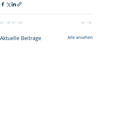
Aktuelle Beiträge
Alle ansehen