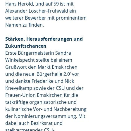
Hans Herold, und auf 59 ist mit 
Alexander Loscher-Frühwald ein 
weiterer Bewerber mit prominentem 
Namen zu finden.
Stärken, Herausforderungen und 
Zukunftschancen
Erste Bürgermeisterin Sandra 
Winkelspecht stellte bei einem 
Grußwort den Markt Emskirchen 
und die neue ‚Bürgerhalle 2.0‘ vor 
und dankte Friederike und Nick 
Knevelkamp sowie der CSU und der 
Frauen-Union Emskirchen für die 
tatkräftige organisatorische und 
kulinarische Vor- und Nachbereitung 
der Nominierungsversammlung. Mit 
dabei auch Bezirksrat und 
stellvertretender CSU-