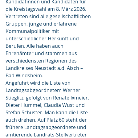
Kandidatinnen und Kandidaten für 
die Kreistagswahl am 8. März 2026. 
Vertreten sind alle gesellschaftlichen 
Gruppen, junge und erfahrene 
Kommunalpolitiker mit 
unterschiedlicher Herkunft und 
Berufen. Alle haben auch 
Ehrenämter und stammen aus 
verschiedensten Regionen des 
Landkreises Neustadt a.d. Aisch – 
Bad Windsheim.
Angeführt wird die Liste von 
Landtagsabgeordnetem Werner 
Stieglitz, gefolgt von Renate Ixmeier, 
Dieter Hummel, Claudia Wust und 
Stefan Schuster. Man kann die Liste 
auch drehen. Auf Platz 60 steht der 
frühere Landtagsabgeordnete und 
amtierende Landrats-Stellvertreter 