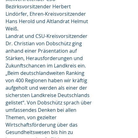
Bezirksvorsitzender Herbert 
Lindörfer, Ehren-Kreisvorsitzender 
Hans Herold und Altlandrat Helmut 
Weiß.
Landrat und CSU-Kreisvorsitzender 
Dr. Christian von Dobschütz ging 
anhand einer Präsentation auf 
Stärken, Herausforderungen und 
Zukunftschancen im Landkreis ein. 
„Beim deutschlandweiten Ranking 
von 400 Regionen haben wir kräftig 
aufgeholt und werden als einer der 
sichersten Landkreise Deutschlands 
gelistet“. Von Dobschütz sprach über 
umfassendes Denken bei allen 
Themen, von gezielter 
Wirtschaftsförderung über das 
Gesundheitswesen bis hin zu 