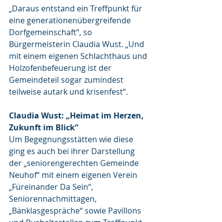
„Daraus entstand ein Treffpunkt für 
eine generationenübergreifende 
Dorfgemeinschaft“, so 
Bürgermeisterin Claudia Wust. „Und 
mit einem eigenen Schlachthaus und 
Holzofenbefeuerung ist der 
Gemeindeteil sogar zumindest 
teilweise autark und krisenfest“.
Claudia Wust: „Heimat im Herzen, 
Zukunft im Blick“
Um Begegnungsstätten wie diese 
ging es auch bei ihrer Darstellung 
der „seniorengerechten Gemeinde 
Neuhof“ mit einem eigenen Verein 
„Füreinander Da Sein“, 
Seniorennachmittagen, 
„Bänklasgespräche“ sowie Pavillons 