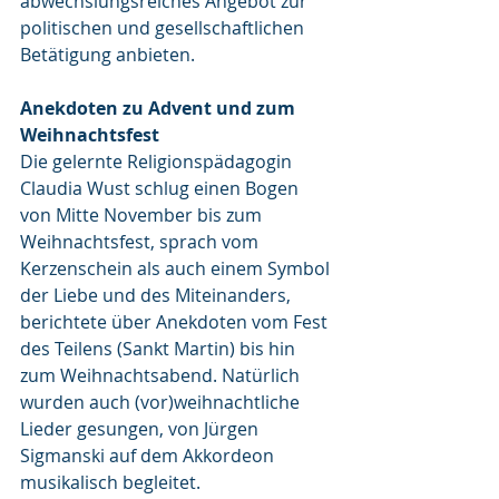
abwechslungsreiches Angebot zur 
politischen und gesellschaftlichen 
Betätigung anbieten.
Anekdoten zu Advent und zum 
Weihnachtsfest
Die gelernte Religionspädagogin 
Claudia Wust schlug einen Bogen 
von Mitte November bis zum 
Weihnachtsfest, sprach vom 
Kerzenschein als auch einem Symbol 
der Liebe und des Miteinanders, 
berichtete über Anekdoten vom Fest 
des Teilens (Sankt Martin) bis hin 
zum Weihnachtsabend. Natürlich 
wurden auch (vor)weihnachtliche 
Lieder gesungen, von Jürgen 
Sigmanski auf dem Akkordeon 
musikalisch begleitet.