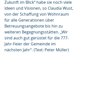
Zukunft im Blick“ habe sie noch viele 
Ideen und Visionen, so Claudia Wust, 
von der Schaffung von Wohnraum 
für alle Generationen über 
Betreuungsangebote bis hin zu 
weiteren Begegnungsstätten. „Wir 
sind auch gut gerüstet für die 777-
Jahr-Feier der Gemeinde im 
nächsten Jahr“. (Text: Peter Müller)