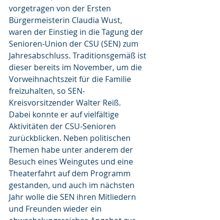
vorgetragen von der Ersten 
Bürgermeisterin Claudia Wust, 
waren der Einstieg in die Tagung der 
Senioren-Union der CSU (SEN) zum 
Jahresabschluss. Traditionsgemäß ist 
dieser bereits im November, um die 
Vorweihnachtszeit für die Familie 
freizuhalten, so SEN-
Kreisvorsitzender Walter Reiß.
Dabei konnte er auf vielfältige 
Aktivitäten der CSU-Senioren 
zurückblicken. Neben politischen 
Themen habe unter anderem der 
Besuch eines Weingutes und eine 
Theaterfahrt auf dem Programm 
gestanden, und auch im nächsten 
Jahr wolle die SEN ihren Mitliedern 
und Freunden wieder ein 