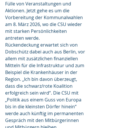
Fülle von Veranstaltungen und 
Aktionen. Jetzt gehe es um die 
Vorbereitung der Kommunalwahlen 
am 8. März 2026, wo die CSU wieder 
mit starken Persönlichkeiten 
antreten werde.
Rückendeckung erwartet sich von 
Dobschütz dabei auch aus Berlin, vor 
allem mit zusätzlichen finanziellen 
Mitteln für die Infrastruktur und zum 
Beispiel die Krankenhäuser in der 
Region. „Ich bin davon überzeugt, 
dass die schwarz/rote Koalition 
erfolgreich sein wird“. Die CSU mit 
„Politik aus einem Guss von Europa 
bis in die kleinsten Dörfer hinein“ 
werde auch künftig im permanenten 
Gespräch mit den Mitbürgerinnen 
und Mitbürgern bleiben.