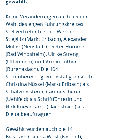
gewählt.
Keine Veränderungen auch bei der 
Wahl des engen Führungskreises. 
Stellvertreter bleiben Werner 
Stieglitz (Markt Erlbach), Alexander 
Müller (Neustadt), Dieter Hummel 
(Bad Windsheim), Ulrike Streng 
(Uffenheim) und Armin Luther 
(Burghaslach). Die 104 
Stimmberechtigten bestätigten auch 
Christina Nüssel (Markt Erlbach) als 
Schatzmeisterin, Carina Scherer 
(Uehlfeld) als Schriftführerin und 
Nick Knevelkamp (Dachsbach) als 
Digitalbeauftragten.
Gewählt wurden auch die 14 
Beisitzer: Claudia Wust (Neuhof), 