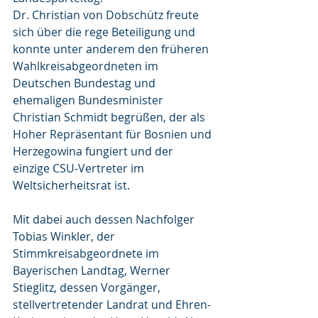
Dr. Christian von Dobschütz freute 
sich über die rege Beteiligung und 
konnte unter anderem den früheren 
Wahlkreisabgeordneten im 
Deutschen Bundestag und 
ehemaligen Bundesminister 
Christian Schmidt begrüßen, der als 
Hoher Repräsentant für Bosnien und 
Herzegowina fungiert und der 
einzige CSU-Vertreter im 
Weltsicherheitsrat ist.
Mit dabei auch dessen Nachfolger 
Tobias Winkler, der 
Stimmkreisabgeordnete im 
Bayerischen Landtag, Werner 
Stieglitz, dessen Vorgänger, 
stellvertretender Landrat und Ehren-