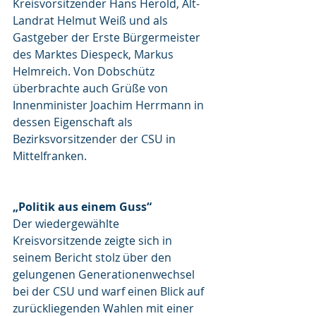
Kreisvorsitzender Hans Herold, Alt-
Landrat Helmut Weiß und als 
Gastgeber der Erste Bürgermeister 
des Marktes Diespeck, Markus 
Helmreich. Von Dobschütz 
überbrachte auch Grüße von 
Innenminister Joachim Herrmann in 
dessen Eigenschaft als 
Bezirksvorsitzender der CSU in 
Mittelfranken.
„Politik aus einem Guss“
Der wiedergewählte 
Kreisvorsitzende zeigte sich in 
seinem Bericht stolz über den 
gelungenen Generationenwechsel 
bei der CSU und warf einen Blick auf 
zurückliegenden Wahlen mit einer 