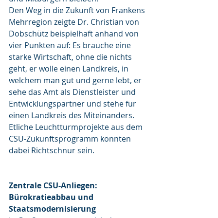
Den Weg in die Zukunft von Frankens 
Mehrregion zeigte Dr. Christian von 
Dobschütz beispielhaft anhand von 
vier Punkten auf: Es brauche eine 
starke Wirtschaft, ohne die nichts 
geht, er wolle einen Landkreis, in 
welchem man gut und gerne lebt, er 
sehe das Amt als Dienstleister und 
Entwicklungspartner und stehe für 
einen Landkreis des Miteinanders. 
Etliche Leuchtturmprojekte aus dem 
CSU-Zukunftsprogramm könnten 
dabei Richtschnur sein.
Zentrale CSU-Anliegen: 
Bürokratieabbau und 
Staatsmodernisierung