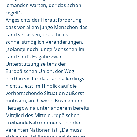
jemanden warten, der das schon 
regelt“.
Angesichts der Herausforderung, 
dass vor allem junge Menschen das 
Land verlassen, brauche es 
schnellstmöglich Veränderungen, 
„solange noch junge Menschen im 
Land sind“. Es gäbe zwar 
Unterstützung seitens der 
Europäischen Union, der Weg 
dorthin sei für das Land allerdings 
nicht zuletzt im Hinblick auf die 
vorherrschende Situation äußerst 
mühsam, auch wenn Bosnien und 
Herzegowina unter anderem bereits 
Mitglied des Mitteleuropäischen 
Freihandelsabkommens und der 
Vereinten Nationen ist. „Da muss 