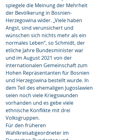
spiegele die Meinung der Mehrheit 
der Bevölkerung in Bosnien-
Herzegowina wider. „Viele haben 
Angst, sind verunsichert und 
wünschen sich nichts mehr als ein 
normales Leben“, so Schmidt, der 
etliche Jahre Bundesminister war 
und im August 2021 von der 
internationalen Gemeinschaft zum 
Hohen Repräsentanten für Bosnien 
und Herzegowina bestellt wurde. In 
dem Teil des ehemaligen Jugoslawien 
seien noch viele Kriegswunden 
vorhanden und es gebe viele 
ethnische Konflikte mit drei 
Volksgruppen.
Für den früheren 
Wahlkreisabgeordneter im 