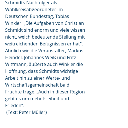
Schmidts Nachfolger als 
Wahlkreisabgeordneter im 
Deutschen Bundestag, Tobias 
Winkler: „Die Aufgaben von Christian 
Schmidt sind enorm und viele wissen 
nicht, welch bedeutende Stellung mit 
weitreichenden Befugnissen er hat“. 
Ähnlich wie die Veranstalter, Markus 
Heindel, Johannes Weiß und Fritz 
Wittmann, äußerte auch Winkler die 
Hoffnung, dass Schmidts wichtige 
Arbeit hin zu einer Werte- und 
Wirtschaftsgemeinschaft bald 
Früchte trage. „Auch in dieser Region 
geht es um mehr Freiheit und 
Frieden“.
 (Text: Peter Müller)