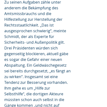
Zu seinen Aufgaben zähle unter 
anderem die Bekämpfung des 
Amtsmissbrauchs und die 
Hilfestellung zur Herstellung der 
Rechtsstaatlichkeit. „Das ist 
ausgesprochen schwierig“, meinte 
Schmidt, der als Experte für 
Sicherheits- und Außenpolitik gilt. 
Drei Präsidenten würden sich 
gegenseitig blockieren, aktuell gäbe 
es sogar die Gefahr einer neuen 
Abspaltung. Ein Geldwäschegesetz 
sei bereits durchgesetzt, „es fängt an 
zu wirken“. Insgesamt sei eine 
Tendenz zur Besserung vorhanden. 
Ihm gehe es um „Hilfe zur 
Selbsthilfe“, die dortigen Akteure 
müssten schon auch selbst in die 
Gänge kommen „und nicht auf 