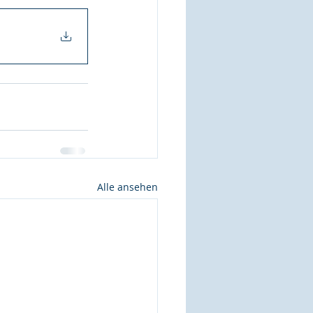
Alle ansehen