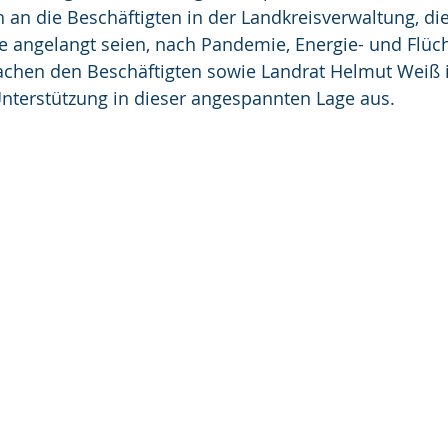
 an die Beschäftigten in der Landkreisverwaltung, die
e angelangt seien, nach Pandemie, Energie- und Flücht
achen den Beschäftigten sowie Landrat Helmut Weiß i
nterstützung in dieser angespannten Lage aus.