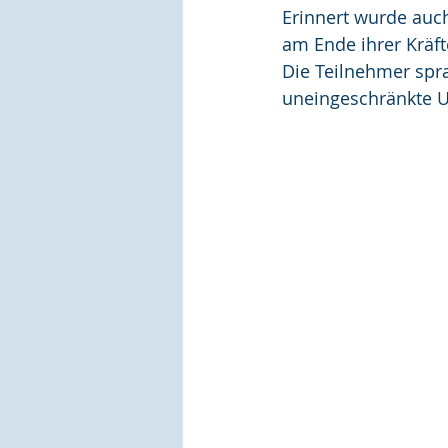
Erinnert wurde auch
am Ende ihrer Kräft
Die Teilnehmer spr
uneingeschränkte U