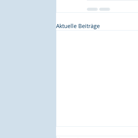
Aktuelle Beiträge