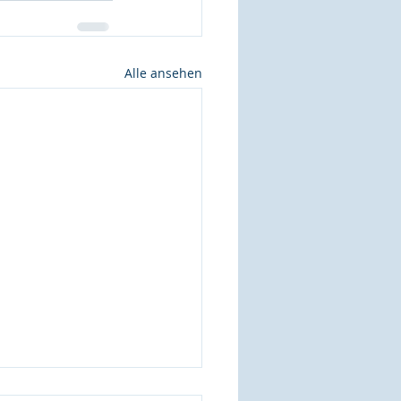
Alle ansehen