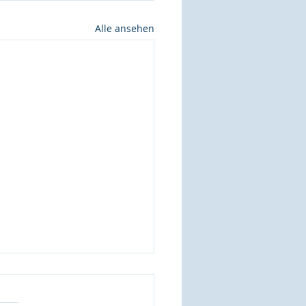
Alle ansehen