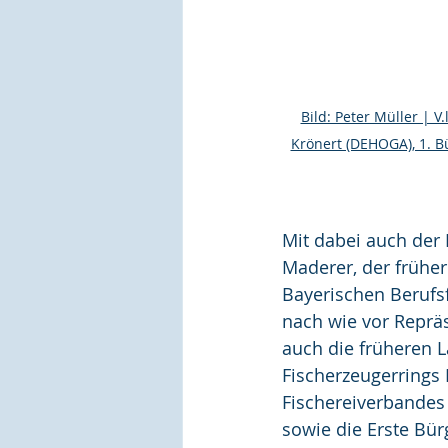
Bild: Peter Müller | V
Krönert (DEHOGA), 1. B
Mit dabei auch der 
Maderer, der frühe
Bayerischen Berufsf
nach wie vor Reprä
auch die früheren 
Fischerzeugerrings 
Fischereiverbandes 
sowie die Erste Bür