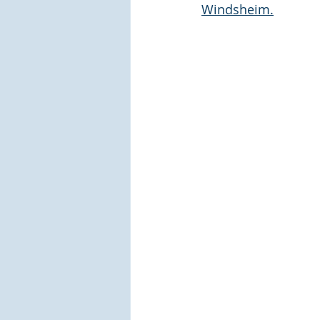
Windsheim.