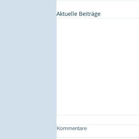
Aktuelle Beiträge
Kommentare