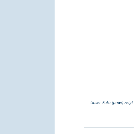
Unser Foto (pmw) zeigt 