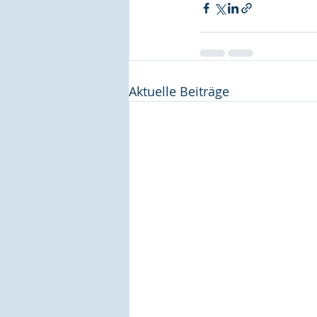
Aktuelle Beiträge