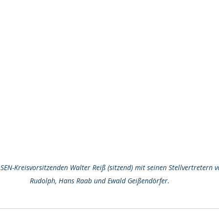
SEN-Kreisvorsitzenden Walter Reiß (sitzend) mit seinen Stellvertretern v
Rudolph, Hans Raab und Ewald Geißendörfer.