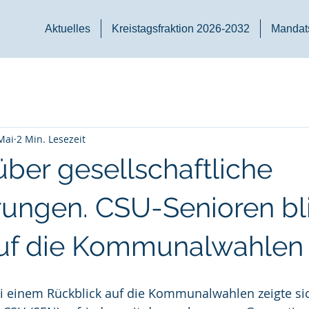
Aktuelles
Kreistagsfraktion 2026-2032
Mandats
Mai
2 Min. Lesezeit
über gesellschaftliche
ungen. CSU-Senioren bl
auf die Kommunalwahlen
 einem Rückblick auf die Kommunalwahlen zeigte sic