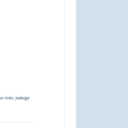
on links: Jadwiga 