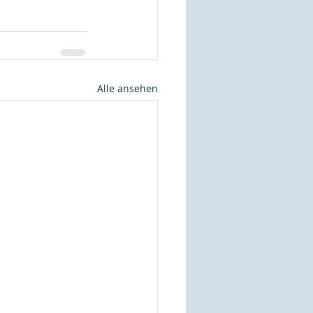
Alle ansehen