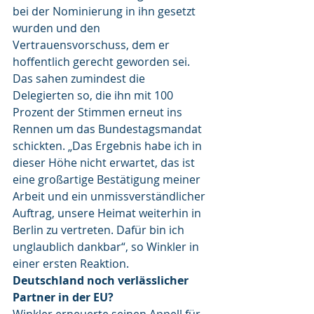
bei der Nominierung in ihn gesetzt 
wurden und den 
Vertrauensvorschuss, dem er 
hoffentlich gerecht geworden sei. 
Das sahen zumindest die 
Delegierten so, die ihn mit 100 
Prozent der Stimmen erneut ins 
Rennen um das Bundestagsmandat 
schickten. „Das Ergebnis habe ich in 
dieser Höhe nicht erwartet, das ist 
eine großartige Bestätigung meiner 
Arbeit und ein unmissverständlicher 
Auftrag, unsere Heimat weiterhin in 
Berlin zu vertreten. Dafür bin ich 
unglaublich dankbar“, so Winkler in 
einer ersten Reaktion.
Deutschland noch verlässlicher 
Partner in der EU?