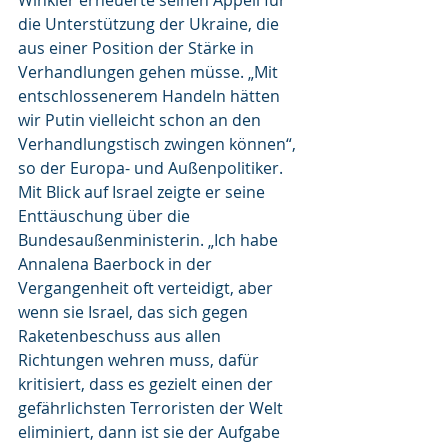
Winkler erneuerte seinen Appell für 
die Unterstützung der Ukraine, die 
aus einer Position der Stärke in 
Verhandlungen gehen müsse. „Mit 
entschlossenerem Handeln hätten 
wir Putin vielleicht schon an den 
Verhandlungstisch zwingen können“, 
so der Europa- und Außenpolitiker. 
Mit Blick auf Israel zeigte er seine 
Enttäuschung über die 
Bundesaußenministerin. „Ich habe 
Annalena Baerbock in der 
Vergangenheit oft verteidigt, aber 
wenn sie Israel, das sich gegen 
Raketenbeschuss aus allen 
Richtungen wehren muss, dafür 
kritisiert, dass es gezielt einen der 
gefährlichsten Terroristen der Welt 
eliminiert, dann ist sie der Aufgabe 