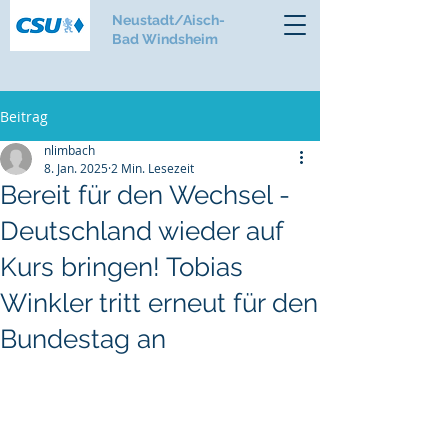
Neustadt/Aisch-
Bad Windsheim
Beitrag
nlimbach
8. Jan. 2025
2 Min. Lesezeit
Bereit für den Wechsel -
Deutschland wieder auf
Kurs bringen! Tobias
Winkler tritt erneut für den
Bundestag an