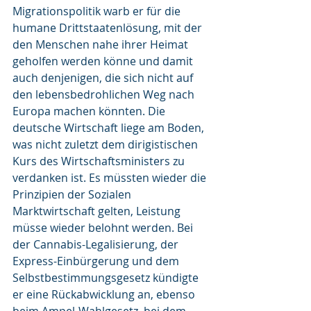
Migrationspolitik warb er für die 
humane Drittstaatenlösung, mit der 
den Menschen nahe ihrer Heimat 
geholfen werden könne und damit 
auch denjenigen, die sich nicht auf 
den lebensbedrohlichen Weg nach 
Europa machen könnten. Die 
deutsche Wirtschaft liege am Boden, 
was nicht zuletzt dem dirigistischen 
Kurs des Wirtschaftsministers zu 
verdanken ist. Es müssten wieder die 
Prinzipien der Sozialen 
Marktwirtschaft gelten, Leistung 
müsse wieder belohnt werden. Bei 
der Cannabis-Legalisierung, der 
Express-Einbürgerung und dem 
Selbstbestimmungsgesetz kündigte 
er eine Rückabwicklung an, ebenso 