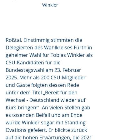
Winkler
Roßtal. Einstimmig stimmten die 
Delegierten des Wahlkreises Fürth in 
geheimer Wahl für Tobias Winkler als 
CSU-Kandidaten für die 
Bundestagswahl am 23. Februar 
2025. Mehr als 200 CSU-Mitglieder 
und Gäste folgten dessen Rede 
unter dem Titel „Bereit für den 
Wechsel - Deutschland wieder auf 
Kurs bringen!“. An vielen Stellen gab 
es tosenden Beifall und am Ende 
wurde Winkler sogar mit Standing 
Ovations gefeiert. Er blickte zurück 
auf die hohen Erwartungen, die 2021 