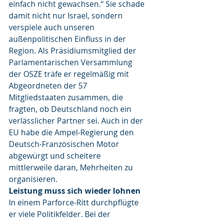
einfach nicht gewachsen.“ Sie schade 
damit nicht nur Israel, sondern 
verspiele auch unseren 
außenpolitischen Einfluss in der 
Region. Als Präsidiumsmitglied der 
Parlamentarischen Versammlung 
der OSZE träfe er regelmäßig mit 
Abgeordneten der 57 
Mitgliedstaaten zusammen, die 
fragten, ob Deutschland noch ein 
verlässlicher Partner sei. Auch in der 
EU habe die Ampel-Regierung den 
Deutsch-Französischen Motor 
abgewürgt und scheitere 
mittlerweile daran, Mehrheiten zu 
organisieren.
Leistung muss sich wieder lohnen
In einem Parforce-Ritt durchpflügte 
er viele Politikfelder. Bei der 